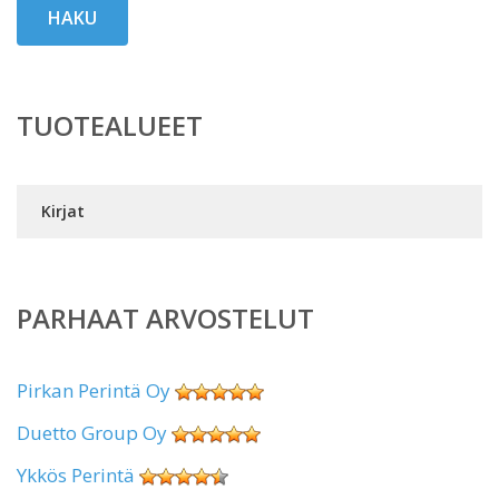
HAKU
TUOTEALUEET
Kirjat
PARHAAT ARVOSTELUT
Pirkan Perintä Oy
Duetto Group Oy
Ykkös Perintä