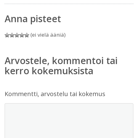
Anna pisteet
(ei vielä ääniä)
Arvostele, kommentoi tai
kerro kokemuksista
Kommentti, arvostelu tai kokemus