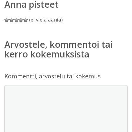
Anna pisteet
(ei vielä ääniä)
Arvostele, kommentoi tai
kerro kokemuksista
Kommentti, arvostelu tai kokemus