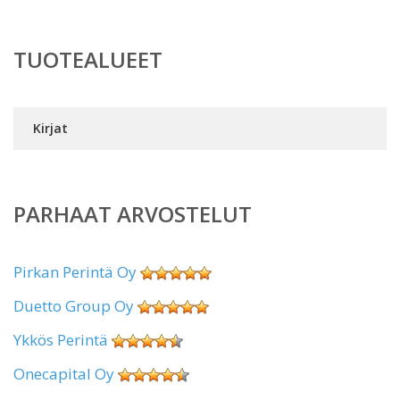
TUOTEALUEET
Kirjat
PARHAAT ARVOSTELUT
Pirkan Perintä Oy
Duetto Group Oy
Ykkös Perintä
Onecapital Oy