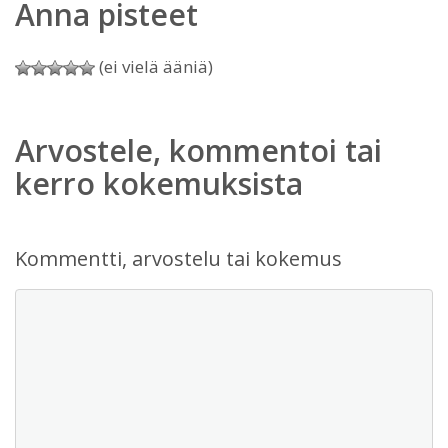
Anna pisteet
(ei vielä ääniä)
Arvostele, kommentoi tai
kerro kokemuksista
Kommentti, arvostelu tai kokemus