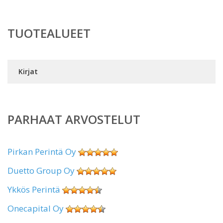
TUOTEALUEET
Kirjat
PARHAAT ARVOSTELUT
Pirkan Perintä Oy
Duetto Group Oy
Ykkös Perintä
Onecapital Oy