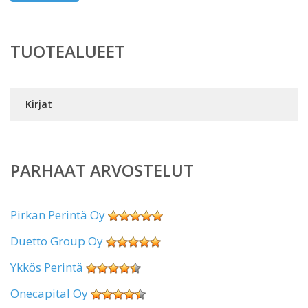
TUOTEALUEET
Kirjat
PARHAAT ARVOSTELUT
Pirkan Perintä Oy
Duetto Group Oy
Ykkös Perintä
Onecapital Oy