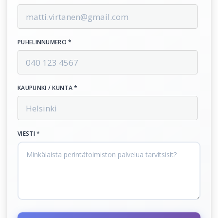
PUHELINNUMERO *
KAUPUNKI / KUNTA *
VIESTI *