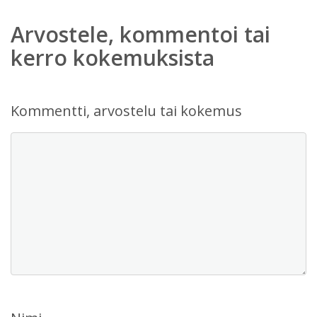
Arvostele, kommentoi tai
kerro kokemuksista
Kommentti, arvostelu tai kokemus