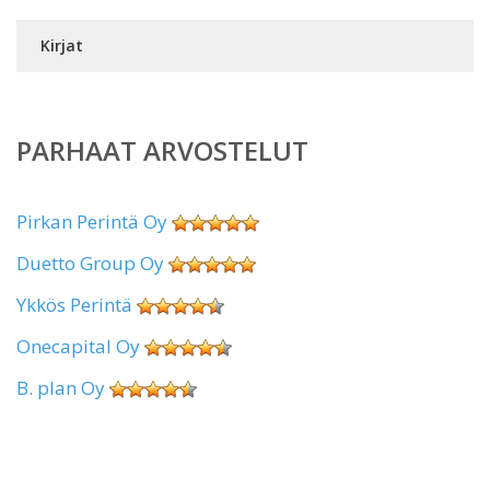
Kirjat
PARHAAT ARVOSTELUT
Pirkan Perintä Oy
Duetto Group Oy
Ykkös Perintä
Onecapital Oy
B. plan Oy