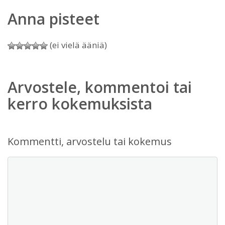
Anna pisteet
(ei vielä ääniä)
Arvostele, kommentoi tai
kerro kokemuksista
Kommentti, arvostelu tai kokemus