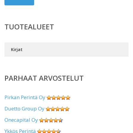
TUOTEALUEET
Kirjat
PARHAAT ARVOSTELUT
Pirkan Perintä Oy
Duetto Group Oy
Onecapital Oy
Ykkös Perintä