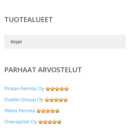
TUOTEALUEET
Kirjat
PARHAAT ARVOSTELUT
Pirkan Perintä Oy
Duetto Group Oy
Ykkös Perintä
Onecapital Oy