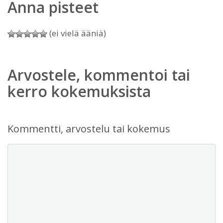
Anna pisteet
(ei vielä ääniä)
Arvostele, kommentoi tai
kerro kokemuksista
Kommentti, arvostelu tai kokemus