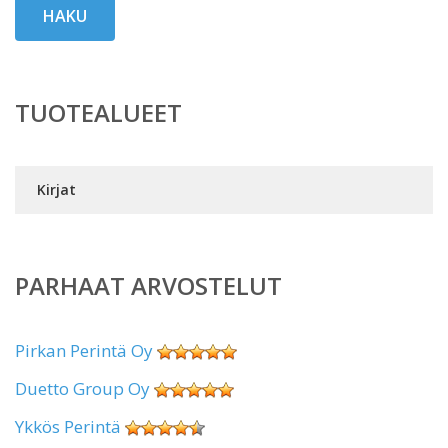
HAKU
TUOTEALUEET
Kirjat
PARHAAT ARVOSTELUT
Pirkan Perintä Oy
Duetto Group Oy
Ykkös Perintä