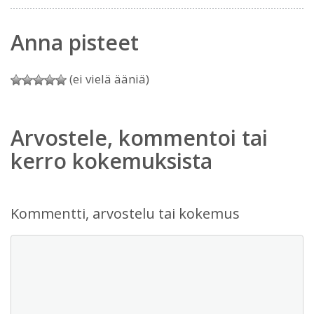
Anna pisteet
(ei vielä ääniä)
Arvostele, kommentoi tai
kerro kokemuksista
Kommentti, arvostelu tai kokemus