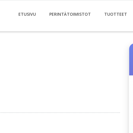
ETUSIVU
PERINTÄTOIMISTOT
TUOTTEET