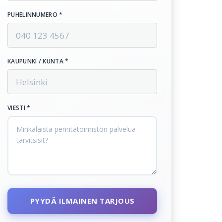
PUHELINNUMERO *
KAUPUNKI / KUNTA *
VIESTI *
PYYDÄ ILMAINEN TARJOUS