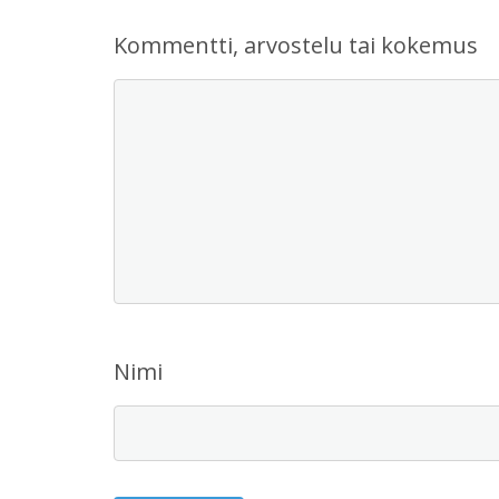
Kommentti, arvostelu tai kokemus
Nimi