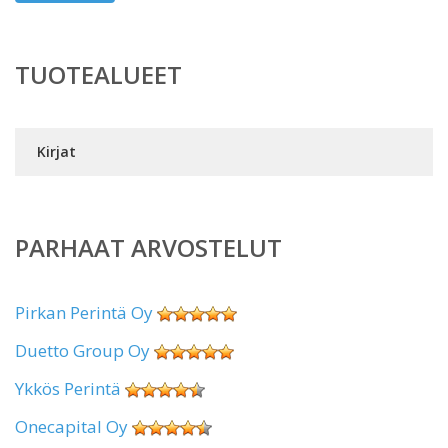
TUOTEALUEET
Kirjat
PARHAAT ARVOSTELUT
Pirkan Perintä Oy
Duetto Group Oy
Ykkös Perintä
Onecapital Oy