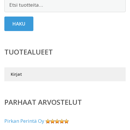
Etsi:
HAKU
TUOTEALUEET
Kirjat
PARHAAT ARVOSTELUT
Pirkan Perintä Oy