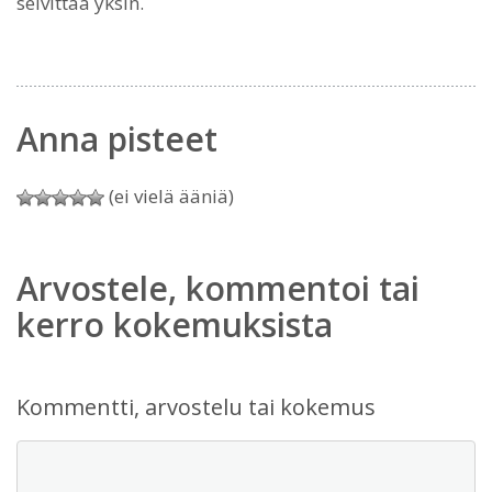
selvittää yksin.
Anna pisteet
(ei vielä ääniä)
Arvostele, kommentoi tai
kerro kokemuksista
Kommentti, arvostelu tai kokemus