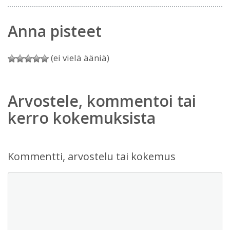
Anna pisteet
(ei vielä ääniä)
Arvostele, kommentoi tai
kerro kokemuksista
Kommentti, arvostelu tai kokemus