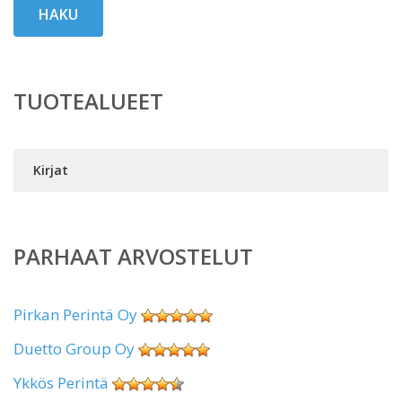
HAKU
TUOTEALUEET
Kirjat
PARHAAT ARVOSTELUT
Pirkan Perintä Oy
Duetto Group Oy
Ykkös Perintä