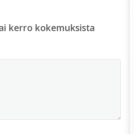
ai kerro kokemuksista