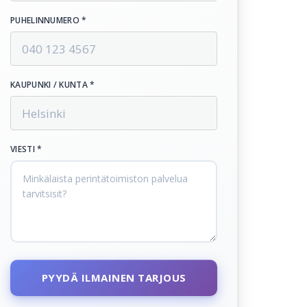
PUHELINNUMERO *
KAUPUNKI / KUNTA *
VIESTI *
PYYDÄ ILMAINEN TARJOUS