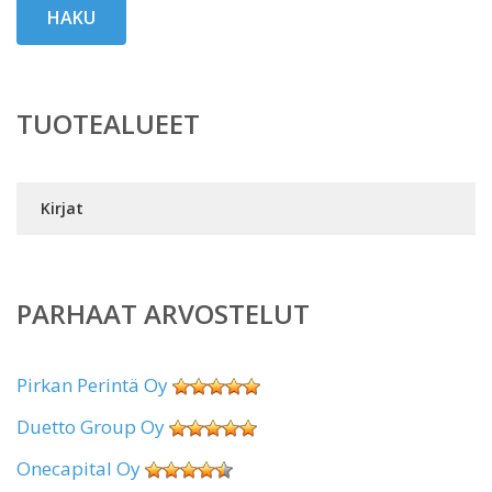
HAKU
TUOTEALUEET
Kirjat
PARHAAT ARVOSTELUT
Pirkan Perintä Oy
Duetto Group Oy
Onecapital Oy