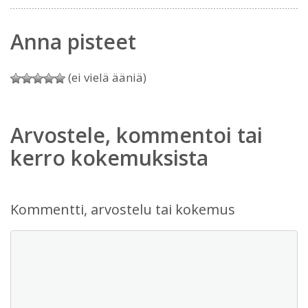
Anna pisteet
(ei vielä ääniä)
Arvostele, kommentoi tai
kerro kokemuksista
Kommentti, arvostelu tai kokemus