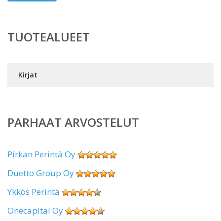
TUOTEALUEET
Kirjat
PARHAAT ARVOSTELUT
Pirkan Perintä Oy
Duetto Group Oy
Ykkös Perintä
Onecapital Oy