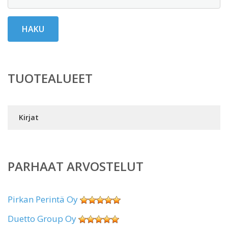
HAKU
TUOTEALUEET
Kirjat
PARHAAT ARVOSTELUT
Pirkan Perintä Oy
Duetto Group Oy