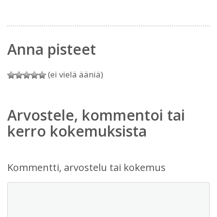
Anna pisteet
(ei vielä ääniä)
Arvostele, kommentoi tai
kerro kokemuksista
Kommentti, arvostelu tai kokemus