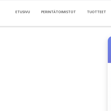
ETUSIVU
PERINTÄTOIMISTOT
TUOTTEET