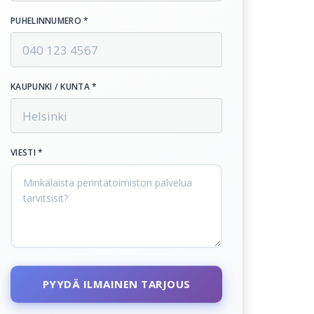
PUHELINNUMERO *
KAUPUNKI / KUNTA *
VIESTI *
PYYDÄ ILMAINEN TARJOUS