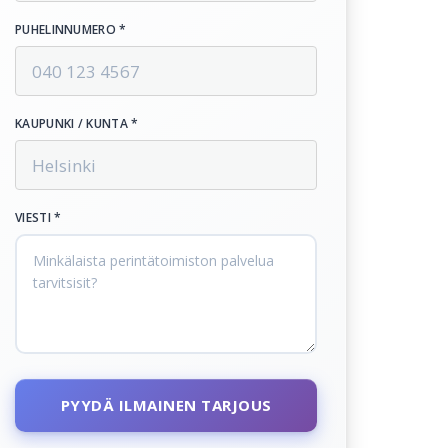
PUHELINNUMERO *
KAUPUNKI / KUNTA *
VIESTI *
PYYDÄ ILMAINEN TARJOUS