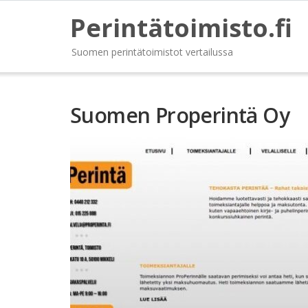
Perintätoimisto.fi
Suomen perintätoimistot vertailussa
Suomen Properintä Oy