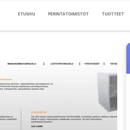
ETUSIVU
PERINTÄTOIMISTOT
TUOTTEET