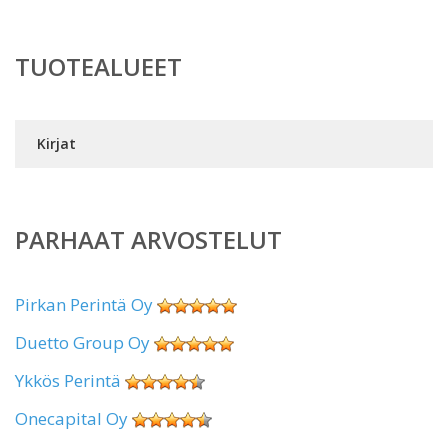
TUOTEALUEET
Kirjat
PARHAAT ARVOSTELUT
Pirkan Perintä Oy
Duetto Group Oy
Ykkös Perintä
Onecapital Oy