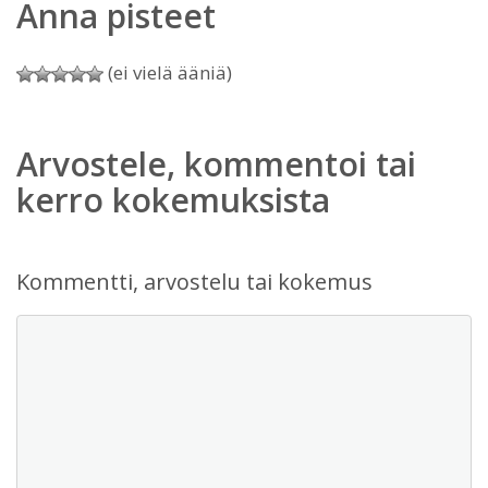
Anna pisteet
(ei vielä ääniä)
Arvostele, kommentoi tai
kerro kokemuksista
Kommentti, arvostelu tai kokemus