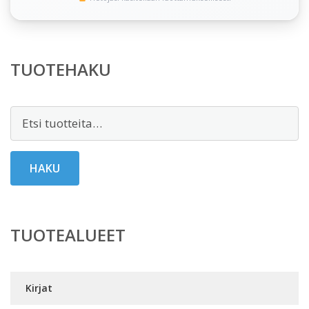
TUOTEHAKU
Etsi:
HAKU
TUOTEALUEET
Kirjat