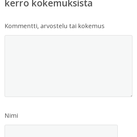
kerro kokemuksista
Kommentti, arvostelu tai kokemus
Nimi