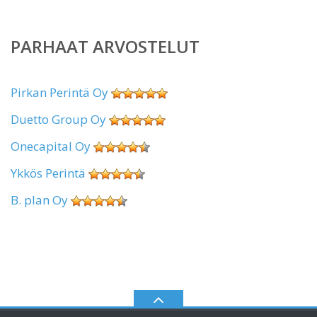
PARHAAT ARVOSTELUT
Pirkan Perintä Oy
Duetto Group Oy
Onecapital Oy
Ykkös Perintä
B. plan Oy