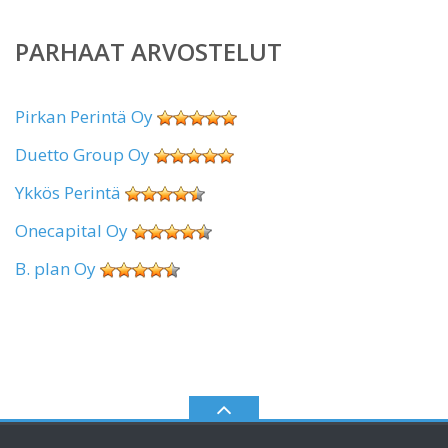
PARHAAT ARVOSTELUT
Pirkan Perintä Oy
Duetto Group Oy
Ykkös Perintä
Onecapital Oy
B. plan Oy