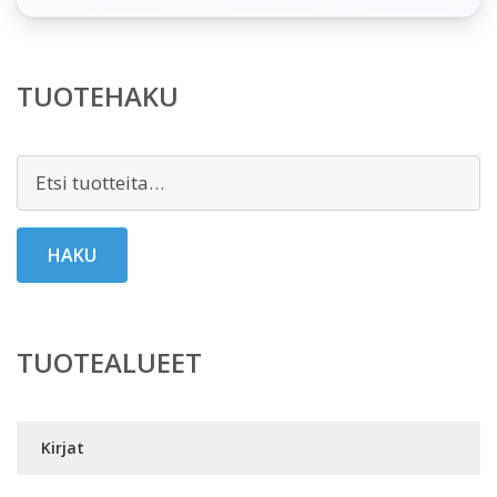
TUOTEHAKU
Etsi:
HAKU
TUOTEALUEET
Kirjat