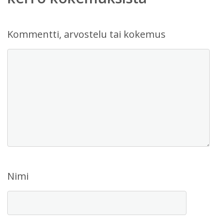
Kommentti, arvostelu tai kokemus
Nimi