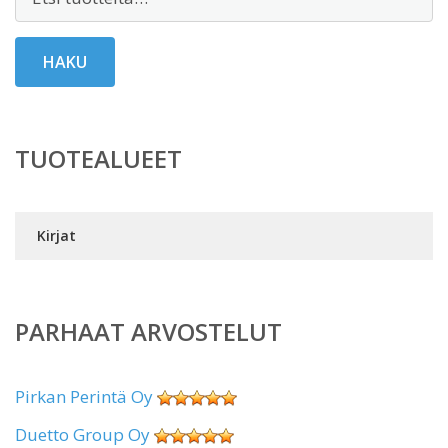
HAKU
TUOTEALUEET
Kirjat
PARHAAT ARVOSTELUT
Pirkan Perintä Oy
Duetto Group Oy