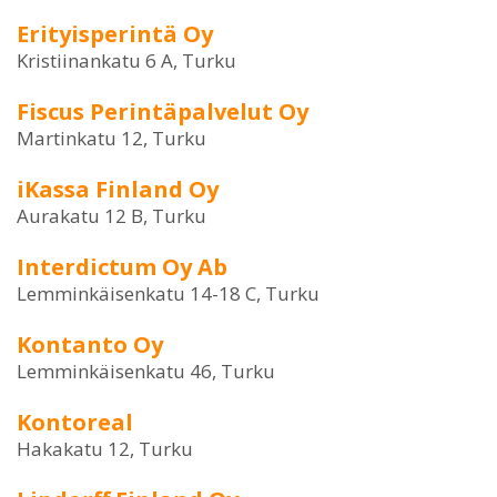
Erityisperintä Oy
Kristiinankatu 6 A, Turku
Fiscus Perintäpalvelut Oy
Martinkatu 12, Turku
iKassa Finland Oy
Aurakatu 12 B, Turku
Interdictum Oy Ab
Lemminkäisenkatu 14-18 C, Turku
Kontanto Oy
Lemminkäisenkatu 46, Turku
Kontoreal
Hakakatu 12, Turku