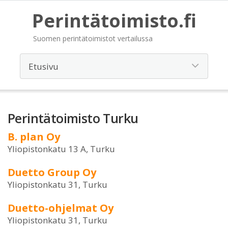
Perintätoimisto.fi
Suomen perintätoimistot vertailussa
Perintätoimisto Turku
B. plan Oy
Yliopistonkatu 13 A, Turku
Duetto Group Oy
Yliopistonkatu 31, Turku
Duetto-ohjelmat Oy
Yliopistonkatu 31, Turku